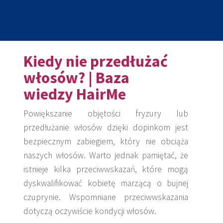
Kiedy nie przedłużać
włosów? | Baza
wiedzy HairMe
Powiększanie objętości fryzury lub
przedłużanie włosów dzięki dopinkom jest
bezpiecznym zabiegiem, który nie obciąża
naszych włosów. Warto jednak pamiętać, że
istnieje kilka przeciwwskazań, które mogą
dyskwalifikować kobietę marzącą o bujnej
czuprynie. Wspomniane przeciwwskazania
dotyczą oczywiście kondycji włosów.