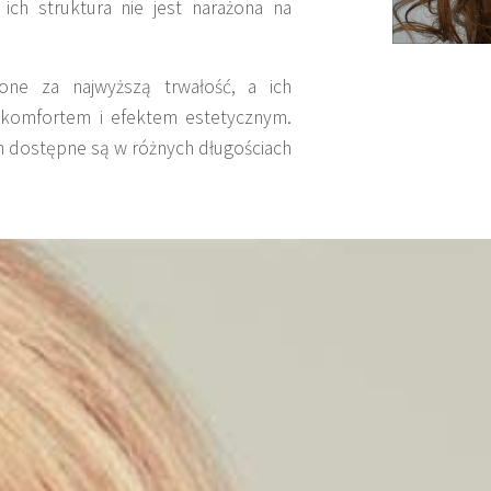
ich struktura nie jest narażona na
ne za najwyższą trwałość, a ich
 komfortem i efektem estetycznym.
h dostępne są w różnych długościach