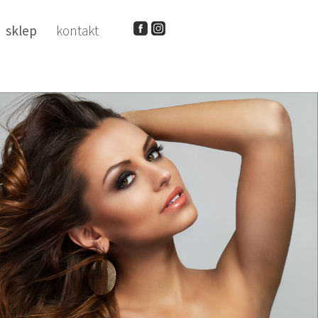
sklep
kontakt