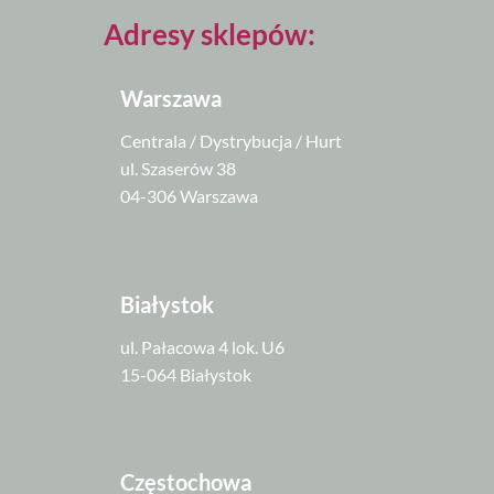
Adresy sklepów:
Warszawa
Centrala / Dystrybucja / Hurt
ul. Szaserów 38
04-306 Warszawa
Białystok
ul. Pałacowa 4 lok. U6
15-064 Białystok
Częstochowa