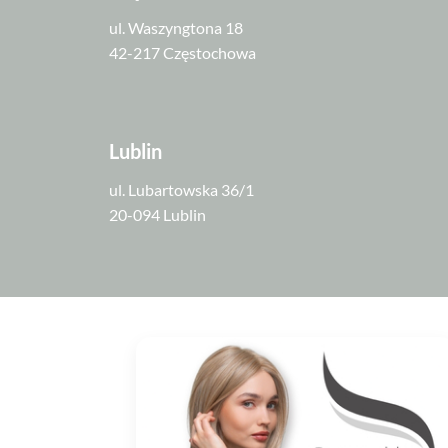
ul. Waszyngtona 18
42-217 Częstochowa
Lublin
ul. Lubartowska 36/1
20-094 Lublin