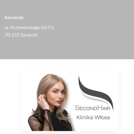
Szczecin
ul. Krzywoustego 65/U1
70-215 Szczecin