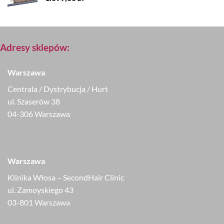
Adresy sklepów:
Warszawa
Centrala / Dystrybucja / Hurt
ul. Szaserów 38
04-306 Warszawa
Warszawa
Klinika Włosa – SecondHair Clinic
ul. Zamoyskiego 43
03-801 Warszawa