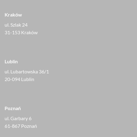
Kraków
ul. Szlak 24
31-153 Kraków
Lublin
ul. Lubartowska 36/1
20-094 Lublin
Poznań
ul. Garbary 6
61-867 Poznań