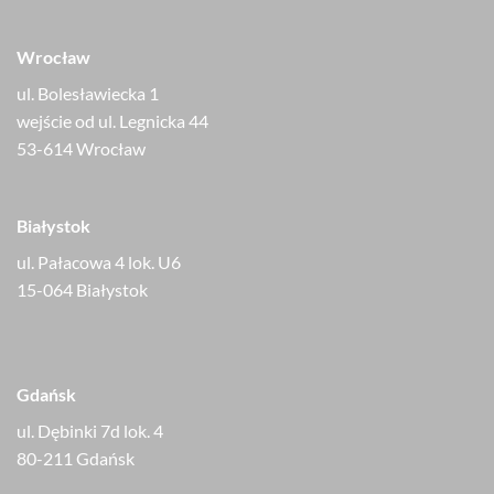
Wrocław
ul. Bolesławiecka 1
wejście od ul. Legnicka 44
53-614 Wrocław
Białystok
ul. Pałacowa 4 lok. U6
15-064 Białystok
Gdańsk
ul. Dębinki 7d lok. 4
80-211 Gdańsk