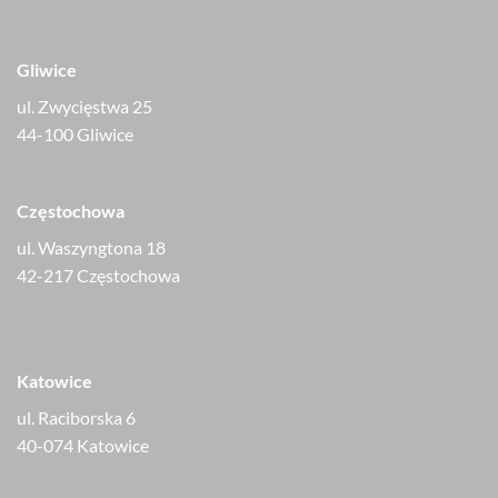
Gliwice
ul. Zwycięstwa 25
44-100 Gliwice
Częstochowa
ul. Waszyngtona 18
42-217 Częstochowa
Katowice
ul. Raciborska 6
40-074 Katowice