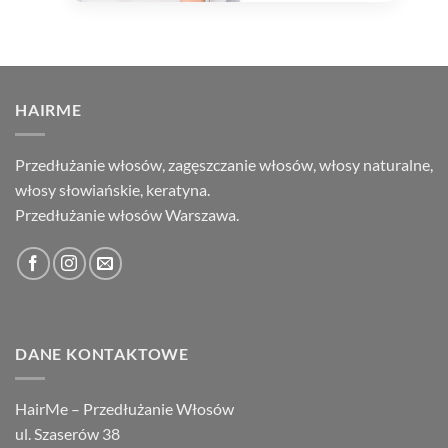
HAIRME
Przedłużanie włosów, zagęszczanie włosów, włosy naturalne,
włosy słowiańskie, keratyna.
Przedłużanie włosów Warszawa.
DANE KONTAKTOWE
HairMe – Przedłużanie Włosów
ul. Szaserów 38