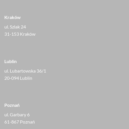
Kraków
ul. Szlak 24
31-153 Kraków
Lublin
ul. Lubartowska 36/1
20-094 Lublin
Poznań
ul. Garbary 6
61-867 Poznań