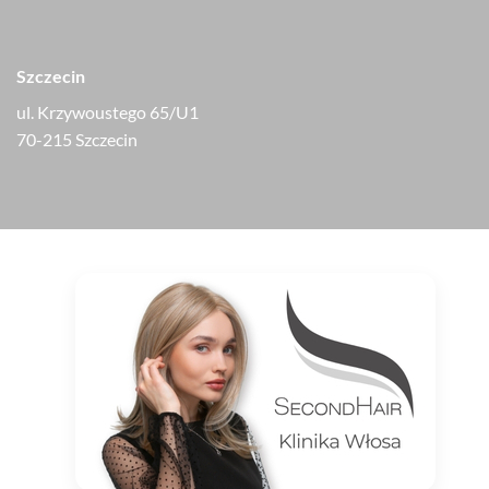
Szczecin
ul. Krzywoustego 65/U1
70-215 Szczecin