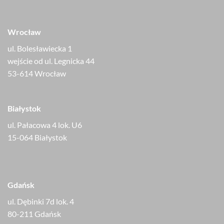
Wrocław
ul. Bolesławiecka 1
wejście od ul. Legnicka 44
53-614 Wrocław
Białystok
ul. Pałacowa 4 lok. U6
15-064 Białystok
Gdańsk
ul. Dębinki 7d lok. 4
80-211 Gdańsk