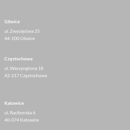
Gliwice
ul. Zwycięstwa 25
44-100 Gliwice
Częstochowa
ul. Waszyngtona 18
42-217 Częstochowa
Katowice
ul. Raciborska 6
40-074 Katowice