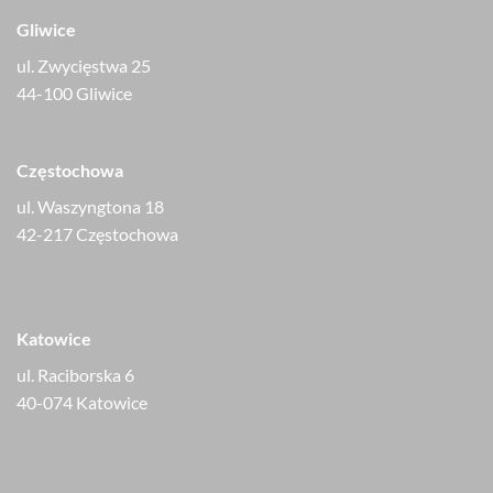
Gliwice
ul. Zwycięstwa 25
44-100 Gliwice
Częstochowa
ul. Waszyngtona 18
42-217 Częstochowa
Katowice
ul. Raciborska 6
40-074 Katowice