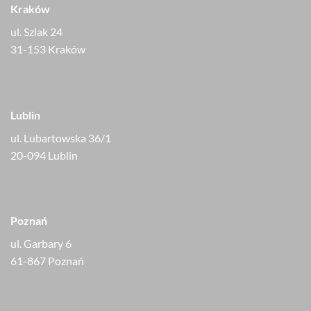
Kraków
ul. Szlak 24
31-153 Kraków
Lublin
ul. Lubartowska 36/1
20-094 Lublin
Poznań
ul. Garbary 6
61-867 Poznań