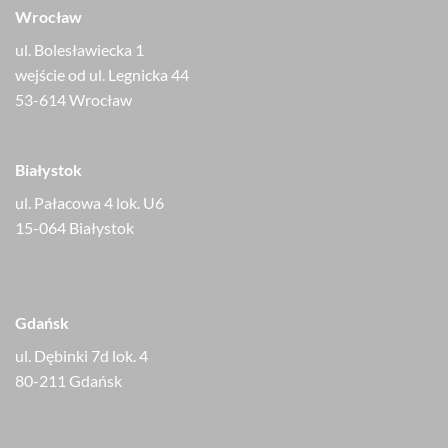
Wrocław
ul. Bolesławiecka 1
wejście od ul. Legnicka 44
53-614 Wrocław
Białystok
ul. Pałacowa 4 lok. U6
15-064 Białystok
Gdańsk
ul. Dębinki 7d lok. 4
80-211 Gdańsk