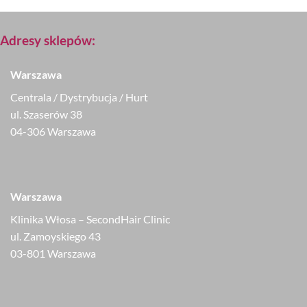
Adresy sklepów:
Warszawa
Centrala / Dystrybucja / Hurt
ul. Szaserów 38
04-306 Warszawa
Warszawa
Klinika Włosa – SecondHair Clinic
ul. Zamoyskiego 43
03-801 Warszawa