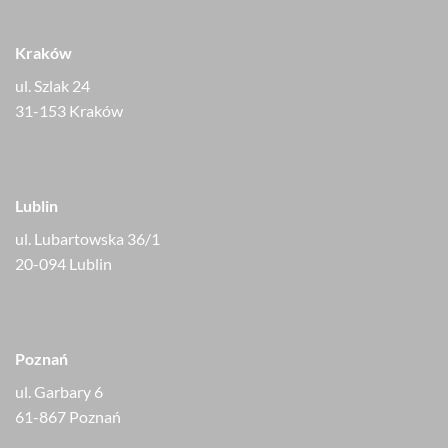
Kraków
ul. Szlak 24
31-153 Kraków
Lublin
ul. Lubartowska 36/1
20-094 Lublin
Poznań
ul. Garbary 6
61-867 Poznań