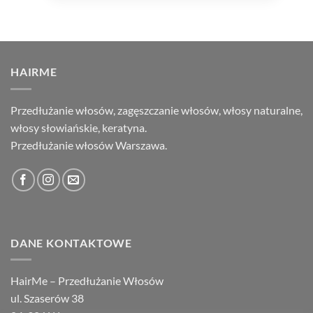
HAIRME
Przedłużanie włosów, zagęszczanie włosów, włosy naturalne,
włosy słowiańskie, keratyna.
Przedłużanie włosów Warszawa.
DANE KONTAKTOWE
HairMe – Przedłużanie Włosów
ul. Szaserów 38