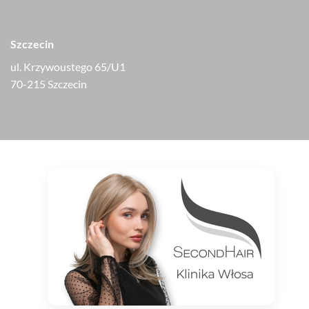
Szczecin
ul. Krzywoustego 65/U1
70-215 Szczecin