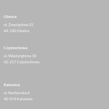
Gliwice
ul. Zwycięstwa 25
44-100 Gliwice
Częstochowa
ul. Waszyngtona 18
42-217 Częstochowa
Katowice
ul. Raciborska 6
40-074 Katowice