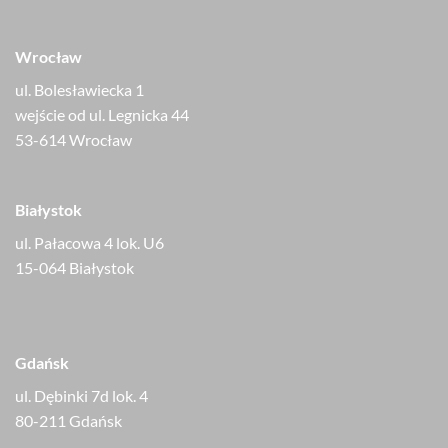
Wrocław
ul. Bolesławiecka 1
wejście od ul. Legnicka 44
53-614 Wrocław
Białystok
ul. Pałacowa 4 lok. U6
15-064 Białystok
Gdańsk
ul. Dębinki 7d lok. 4
80-211 Gdańsk