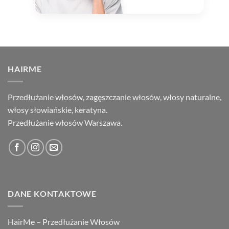
HAIRME
Przedłużanie włosów, zagęszczanie włosów, włosy naturalne,
włosy słowiańskie, keratyna.
Przedłużanie włosów Warszawa.
DANE KONTAKTOWE
HairMe – Przedłużanie Włosów