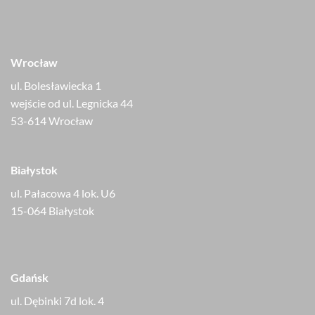
Wrocław
ul. Bolesławiecka 1
wejście od ul. Legnicka 44
53-614 Wrocław
Białystok
ul. Pałacowa 4 lok. U6
15-064 Białystok
Gdańsk
ul. Dębinki 7d lok. 4