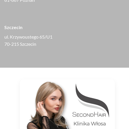
Szczecin
ul. Krzywoustego 65/U1
70-215 Szczecin