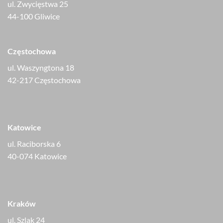
ul. Zwycięstwa 25
44-100 Gliwice
Częstochowa
ul. Waszyngtona 18
42-217 Częstochowa
Katowice
ul. Raciborska 6
40-074 Katowice
Kraków
ul. Szlak 24