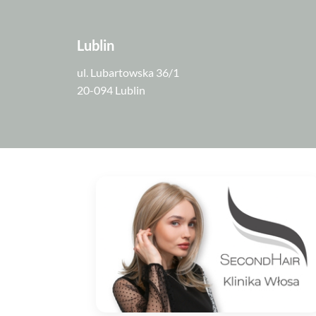
Lublin
ul. Lubartowska 36/1
20-094 Lublin