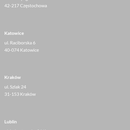
42-217 Częstochowa
Katowice
ul. Raciborska 6
40-074 Katowice
Kraków
ul. Szlak 24
31-153 Kraków
Lublin