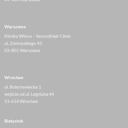
Warszawa
Klinika Włosa – SecondHair Clinic
ul. Zamoyskiego 43
03-801 Warszawa
Wrocław
ul. Bolesławiecka 1
wejście od ul. Legnicka 44
53-614 Wrocław
Białystok