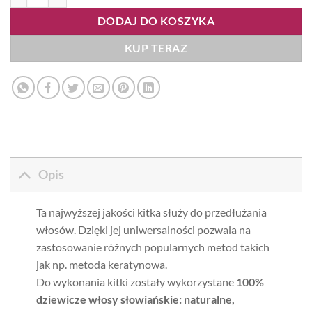
DODAJ DO KOSZYKA
KUP TERAZ
Opis
Ta najwyższej jakości kitka służy do przedłużania
włosów. Dzięki jej uniwersalności pozwala na
zastosowanie różnych popularnych metod takich
jak np. metoda keratynowa.
Do wykonania kitki zostały wykorzystane
100%
dziewicze włosy słowiańskie: naturalne,