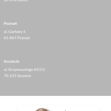
Poznań
ul. Garbary 6
61-867 Poznań
Szczecin
ul. Krzywoustego 65/U1
70-215 Szczecin