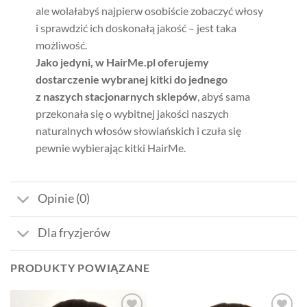
ale wolałabyś najpierw osobiście zobaczyć włosy
i sprawdzić ich doskonałą jakość – jest taka
możliwość.
Jako jedyni, w HairMe.pl oferujemy
dostarczenie wybranej kitki do jednego
z naszych stacjonarnych sklepów
, abyś sama
przekonała się o wybitnej jakości naszych
naturalnych włosów słowiańskich i czuła się
pewnie wybierając kitki HairMe.
Opinie (0)
Dla fryzjerów
PRODUKTY POWIĄZANE