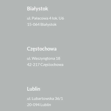
Białystok
ul. Pałacowa 4 lok. U6
15-064 Białystok
Częstochowa
ul. Waszyngtona 18
42-217 Częstochowa
Lublin
ul. Lubartowska 36/1
20-094 Lublin