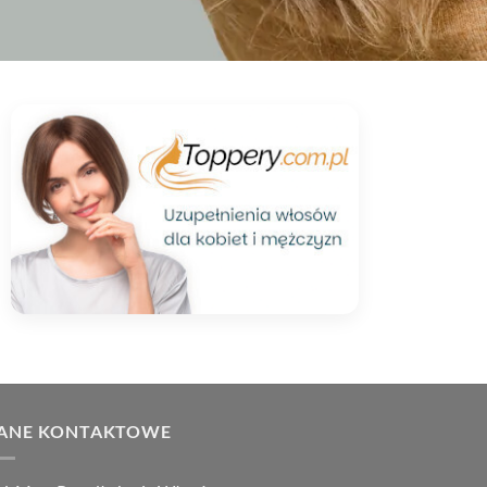
ANE KONTAKTOWE