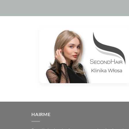
HAIRME