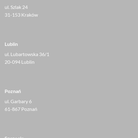
ul. Szlak 24
31-153 Kraków
Lublin
ul. Lubartowska 36/1
20-094 Lublin
Poznań
ul. Garbary 6
61-867 Poznań