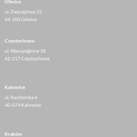
Gliwice
ul. Zwycięstwa 25
44-100 Gliwice
Częstochowa
ul. Waszyngtona 18
42-217 Częstochowa
Katowice
ul. Raciborska 6
40-074 Katowice
Kraków