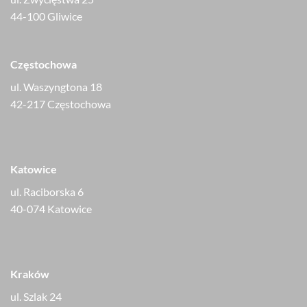
44-100 Gliwice
Częstochowa
ul. Waszyngtona 18
42-217 Częstochowa
Katowice
ul. Raciborska 6
40-074 Katowice
Kraków
ul. Szlak 24