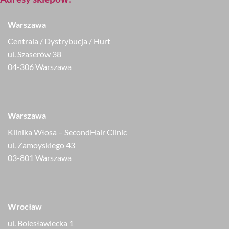
Warszawa
Centrala / Dystrybucja / Hurt
ul. Szaserów 38
04-306 Warszawa
Warszawa
Klinika Włosa – SecondHair Clinic
ul. Zamoyskiego 43
03-801 Warszawa
Wrocław
ul. Bolesławiecka 1