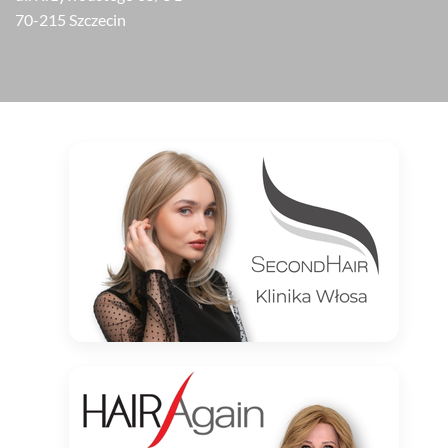
70-215 Szczecin