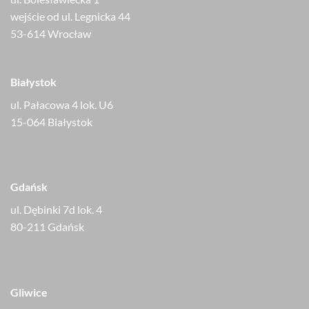
wejście od ul. Legnicka 44
53-614 Wrocław
Białystok
ul. Pałacowa 4 lok. U6
15-064 Białystok
Gdańsk
ul. Dębinki 7d lok. 4
80-211 Gdańsk
Gliwice