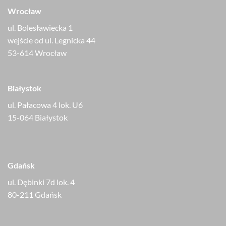
Wrocław
ul. Bolesławiecka 1
wejście od ul. Legnicka 44
53-614 Wrocław
Białystok
ul. Pałacowa 4 lok. U6
15-064 Białystok
Gdańsk
ul. Dębinki 7d lok. 4
80-211 Gdańsk