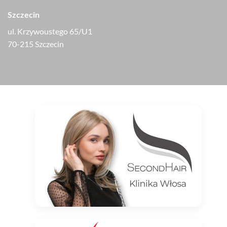
Szczecin
ul. Krzywoustego 65/U1
70-215 Szczecin