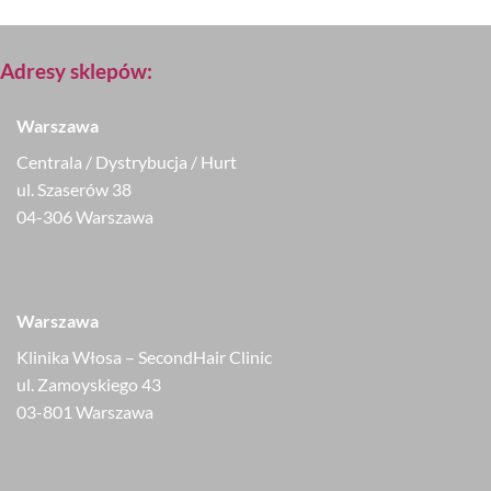
Adresy sklepów:
Warszawa
Centrala / Dystrybucja / Hurt
ul. Szaserów 38
04-306 Warszawa
Warszawa
Klinika Włosa – SecondHair Clinic
ul. Zamoyskiego 43
03-801 Warszawa