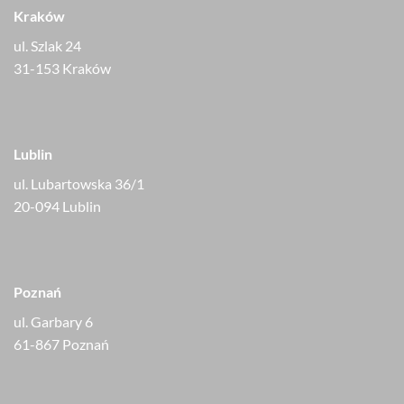
Kraków
ul. Szlak 24
31-153 Kraków
Lublin
ul. Lubartowska 36/1
20-094 Lublin
Poznań
ul. Garbary 6
61-867 Poznań