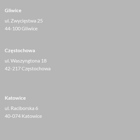
Gliwice
ul. Zwycięstwa 25
44-100 Gliwice
Częstochowa
ul. Waszyngtona 18
42-217 Częstochowa
Katowice
ul. Raciborska 6
40-074 Katowice