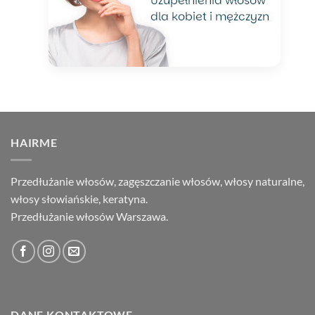
HAIRME
Przedłużanie włosów, zagęszczanie włosów, włosy naturalne,
włosy słowiańskie, keratyna.
Przedłużanie włosów Warszawa.
DANE KONTAKTOWE