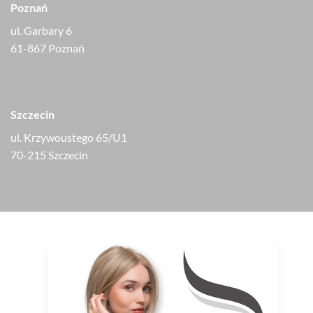
Poznań
ul. Garbary 6
61-867 Poznań
Szczecin
ul. Krzywoustego 65/U1
70-215 Szczecin