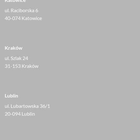
ul. Raciborska 6
40-074 Katowice
Kraków
ul. Szlak 24
31-153 Kraków
Lublin
ul. Lubartowska 36/1
20-094 Lublin