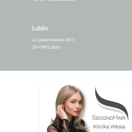
Lublin
ul. Lubartowska 36/1
20-094 Lublin