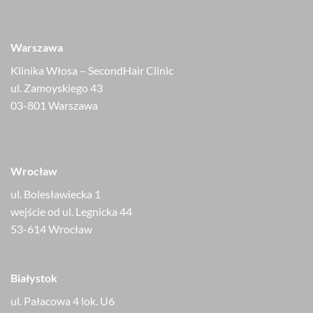
Warszawa
Klinika Włosa – SecondHair Clinic
ul. Zamoyskiego 43
03-801 Warszawa
Wrocław
ul. Bolesławiecka 1
wejście od ul. Legnicka 44
53-614 Wrocław
Białystok
ul. Pałacowa 4 lok. U6