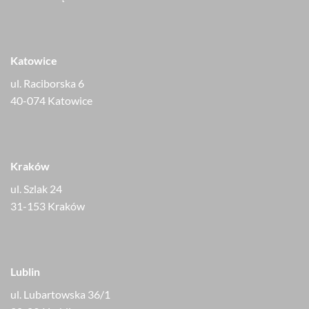
Katowice
ul. Raciborska 6
40-074 Katowice
Kraków
ul. Szlak 24
31-153 Kraków
Lublin
ul. Lubartowska 36/1