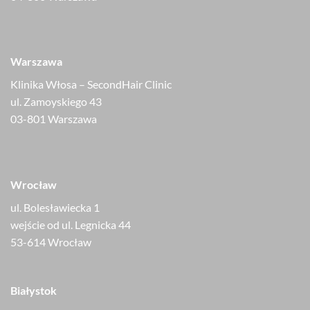
Warszawa
Klinika Włosa – SecondHair Clinic
ul. Zamoyskiego 43
03-801 Warszawa
Wrocław
ul. Bolesławiecka 1
wejście od ul. Legnicka 44
53-614 Wrocław
Białystok