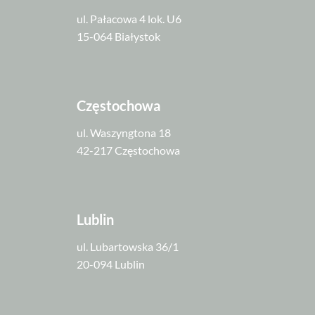
ul. Pałacowa 4 lok. U6
15-064 Białystok
Częstochowa
ul. Waszyngtona 18
42-217 Częstochowa
Lublin
ul. Lubartowska 36/1
20-094 Lublin